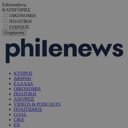
Ειδοποιήσεις
ΚΑΤΗΓΟΡΙΕΣ
ΟΙΚΟΝΟΜΙΑ
ΠΟΛΙΤΙΚΗ
ΕΙΔΗΣΕΙΣ
ΚΥΠΡΟΣ
ΔΙΕΘΝΗ
ΕΛΛΑΔΑ
ΟΙΚΟΝΟΜΙΑ
ΠΟΛΙΤΙΚΗ
ΑΠΟΨΕΙΣ
VIDEOS & PODCASTS
ΠΟΛΙΤΙΣΜΟΣ
GOAL
LIKE
EN