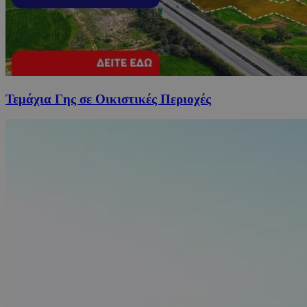
Τεμάχια Γης σε Οικιστικές Περιοχές