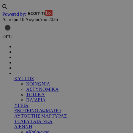
Powered by:
Δευτέρα 10 Αυγούστου 2026
24
°
C
ΚΥΠΡΟΣ
ΚΟΙΝΩΝΙΑ
ΑΣΤΥΝΟΜΙΚΑ
ΤΟΠΙΚΑ
ΠΑΙΔΕΙΑ
ΥΓΕΙΑ
ΣΚΟΤΕΙΝΟ ΔΩΜΑΤΙΟ
ΑΥΤΟΠΤΗΣ ΜΑΡΤΥΡΑΣ
ΤΕΛΕΥΤΑΙΑ ΝΕΑ
ΔΙΕΘΝΗ
#Καύσωνας