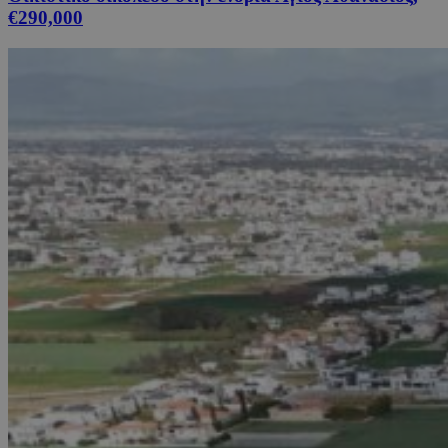
€290,000