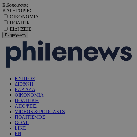
Ειδοποιήσεις
ΚΑΤΗΓΟΡΙΕΣ
ΟΙΚΟΝΟΜΙΑ
ΠΟΛΙΤΙΚΗ
ΕΙΔΗΣΕΙΣ
ΚΥΠΡΟΣ
ΔΙΕΘΝΗ
ΕΛΛΑΔΑ
ΟΙΚΟΝΟΜΙΑ
ΠΟΛΙΤΙΚΗ
ΑΠΟΨΕΙΣ
VIDEOS & PODCASTS
ΠΟΛΙΤΙΣΜΟΣ
GOAL
LIKE
EN