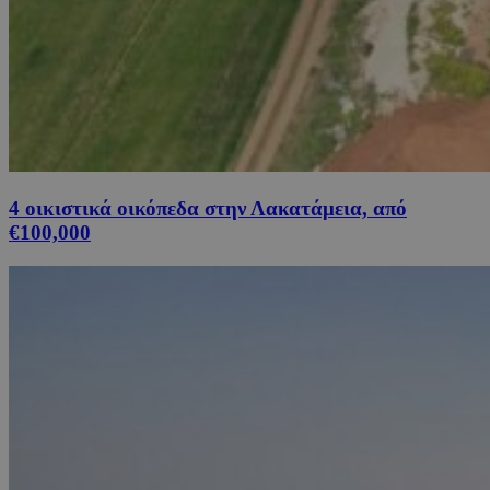
4 οικιστικά οικόπεδα στην Λακατάμεια, από
€100,000