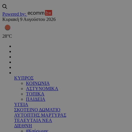
Powered by:
Κυριακή 9 Αυγούστου 2026
28
°
C
ΚΥΠΡΟΣ
ΚΟΙΝΩΝΙΑ
ΑΣΤΥΝΟΜΙΚΑ
ΤΟΠΙΚΑ
ΠΑΙΔΕΙΑ
ΥΓΕΙΑ
ΣΚΟΤΕΙΝΟ ΔΩΜΑΤΙΟ
ΑΥΤΟΠΤΗΣ ΜΑΡΤΥΡΑΣ
ΤΕΛΕΥΤΑΙΑ ΝΕΑ
ΔΙΕΘΝΗ
#Καύσωνας