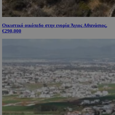
Οικιστικό οικόπεδο στην ενορία Άγιος Αθανάσιος,
€290,000