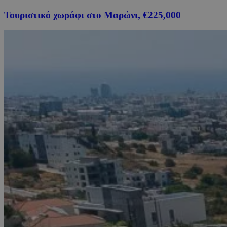
Τουριστικό χωράφι στο Μαρώνι, €225,000