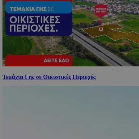
Τεμάχια Γης σε Οικιστικές Περιοχές